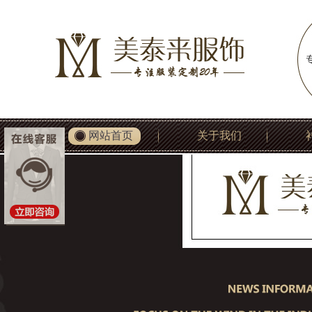
网站首页
关于我们