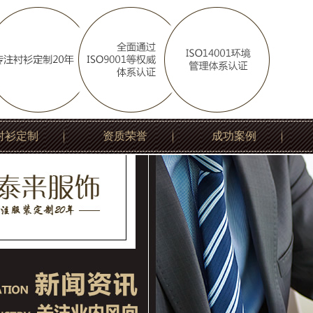
衬衫定制
资质荣誉
成功案例