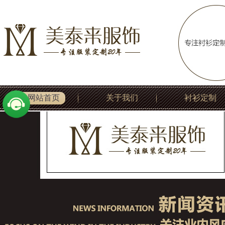
网站首页
关于我们
衬衫定制