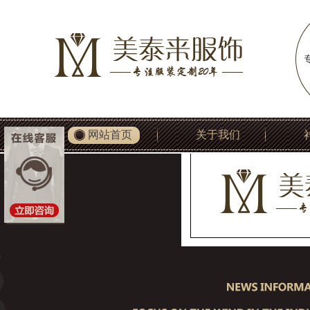
网站首页
关于我们