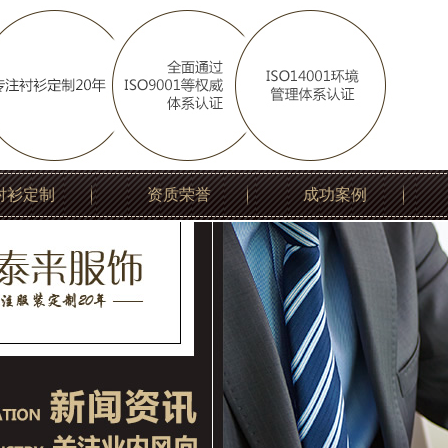
衬衫定制
资质荣誉
成功案例